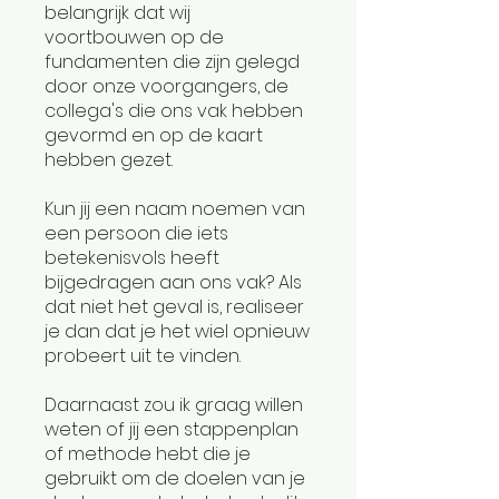
belangrijk dat wij
voortbouwen op de
fundamenten die zijn gelegd
door onze voorgangers, de
collega's die ons vak hebben
gevormd en op de kaart
hebben gezet.
Kun jij een naam noemen van
een persoon die iets
betekenisvols heeft
bijgedragen aan ons vak? Als
dat niet het geval is, realiseer
je dan dat je het wiel opnieuw
probeert uit te vinden.
Daarnaast zou ik graag willen
weten of jij een stappenplan
of methode hebt die je
gebruikt om de doelen van je